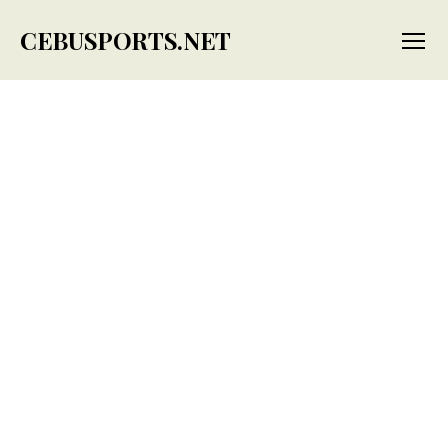
CEBUSPORTS.NET
Menu